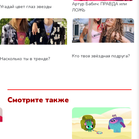
Артур Бабич: ПРАВДА или
Угадай цвет глаз звезды
ЛОЖЬ
Кто твоя звёздная подруга?
Насколько ты в тренде?
Смотрите также