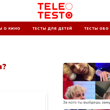
Ы О КИНО
ТЕСТЫ ДЛЯ ДЕТЕЙ
ТЕСТЫ ОБО
я?
За кого ты выйдешь зам