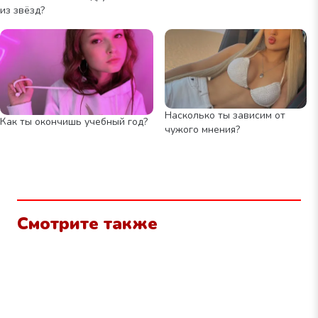
из звёзд?
Насколько ты зависим от
Как ты окончишь учебный год?
чужого мнения?
Смотрите также