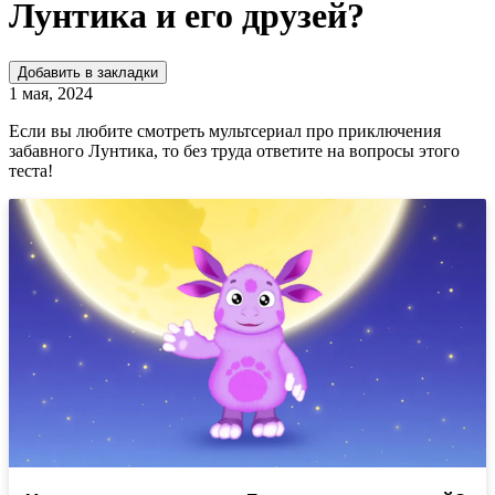
Лунтика и его друзей?
Добавить в закладки
1 мая, 2024
Если вы любите смотреть мультсериал про приключения
забавного Лунтика, то без труда ответите на вопросы этого
теста!