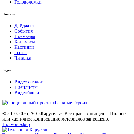
Головоломки
Новости
Дайджест
События
Премьеры
Конкурсы
Кастинги
Тесты
Читалка
Видео
Видеокаталог
Плейлисты
Видеоблоги
© 2010-2026, АО «Карусель». Все права защищены. Полное
или частичное копирование материалов запрещено.
Прямой эфир