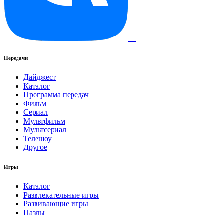
Передачи
Дайджест
Каталог
Программа передач
Фильм
Сериал
Мультфильм
Мультсериал
Телешоу
Другое
Игры
Каталог
Развлекательные игры
Развивающие игры
Пазлы