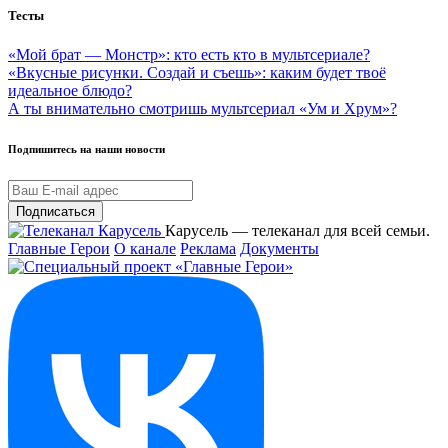
Тесты
«Мой брат — Монстр»: кто есть кто в мультсериале?
«Вкусные рисунки. Создай и съешь»: каким будет твоё
идеальное блюдо?
А ты внимательно смотришь мультсериал «Ум и Хрум»?
Подпишитесь на наши новости
Подписаться
Карусель — телеканал для всей семьи.
Главные Герои
О канале
Реклама
Документы