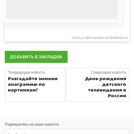
ДОБАВИТЬ В ЗАКЛАДКИ
Предыдущая новость
Следующая новость
Разгадайте зимние
День рождения
анаграммы по
детского
картинкам!
телевидения в
России
Подпишитесь на наши новости