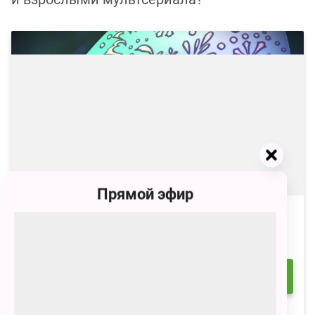
Прямой эфир