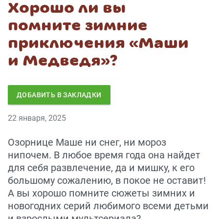
Хорошо ли вы
помните зимние
приключения «Маши
и Медведя»?
ДОБАВИТЬ В ЗАКЛАДКИ
22 января, 2025
Озорнице Маше ни снег, ни мороз
нипочем. В любое время года она найдет
для себя развлечение, да и мишку, к его
большому сожалению, в покое не оставит!
А вы хорошо помните сюжеты зимних и
новогодних серий любимого всеми детьми
и взрослыми мультсериала?